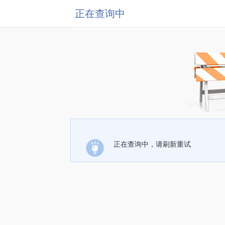
正在查询中
正在查询中，请刷新重试