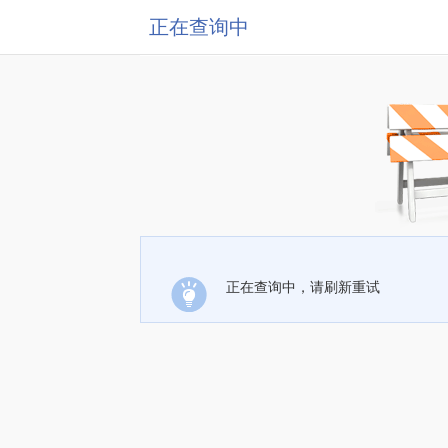
正在查询中
正在查询中，请刷新重试