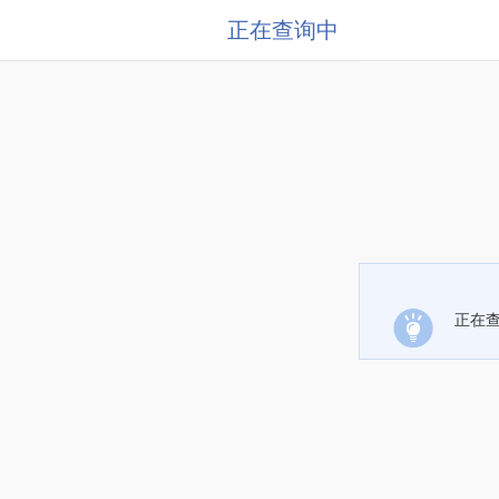
正在查询中
正在