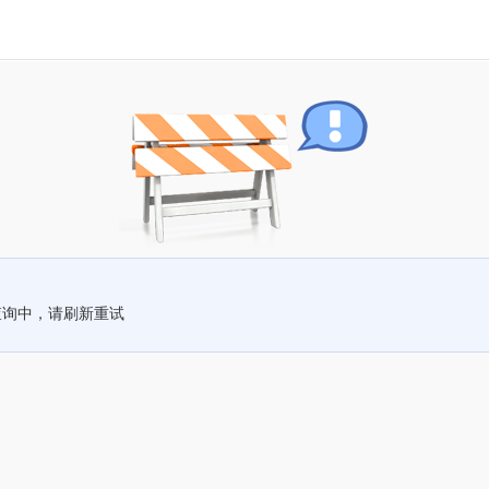
查询中，请刷新重试