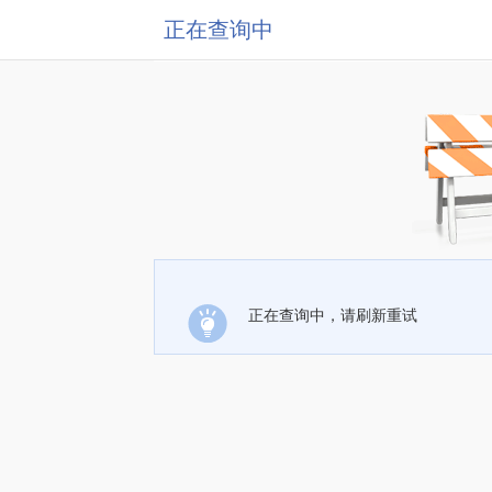
正在查询中
正在查询中，请刷新重试