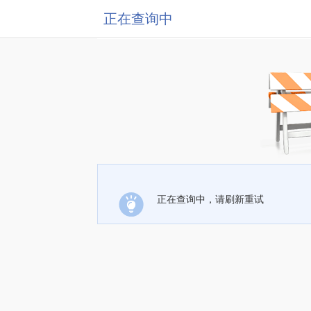
正在查询中
正在查询中，请刷新重试