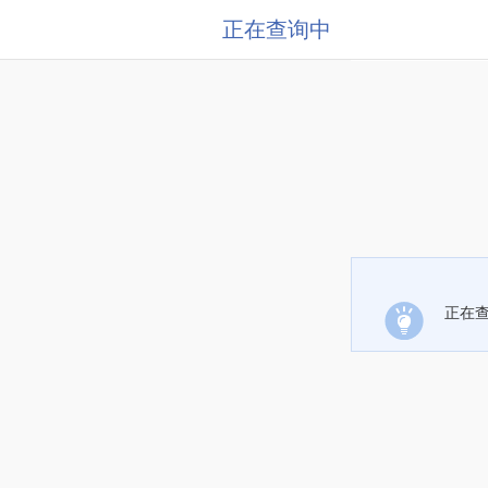
正在查询中
正在