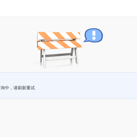
查询中，请刷新重试