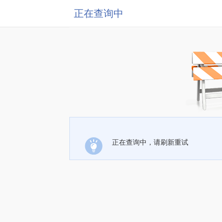
正在查询中
正在查询中，请刷新重试