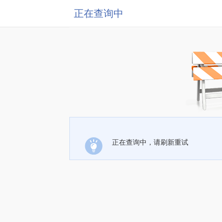
正在查询中
正在查询中，请刷新重试